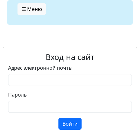
☰ Меню
Вход на сайт
Адрес электронной почты
Пароль
Войти