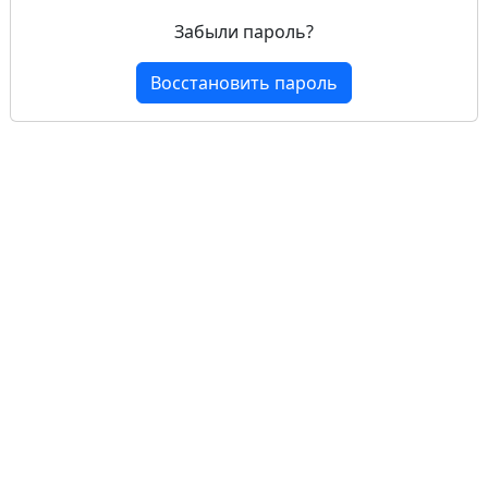
Забыли пароль?
Восстановить пароль