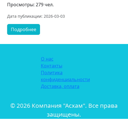
Просмотры: 279 чел.
Дата публикации: 2026-03-03
Подробнее
О нас
Контакты
Политика
конфиденциальности
Доставка, оплата
© 2026 Компания "Асхам". Все права
защищены.