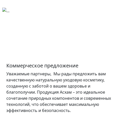
Коммерческое предложение
Уважаемые партнеры, Мы рады предложить вам
качественную натуральную уходовую косметику,
созданную с заботой о вашем здоровье и
благополучии. Продукция Асхам – это идеальное
сочетание природных компонентов и современных
технологий, что обеспечивает максимальную
эффективность и безопасность.