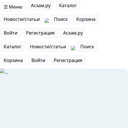
Асхам.ру
Каталог
☰ Меню
Новости/статьи
Поиск
Корзина
Войти
Регистрация
Асхам.ру
Каталог
Новости/статьи
Поиск
Корзина
Войти
Регистрация