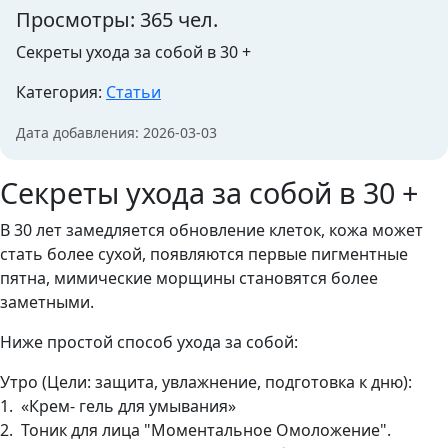
Просмотры: 365 чел.
Секреты ухода за собой в 30 +
Категория:
Статьи
Дата добавления: 2026-03-03
Секреты ухода за собой в 30 +
В 30 лет замедляется обновление клеток, кожа может
стать более сухой, появляются первые пигментные
пятна, мимические морщины становятся более
заметными.
Ниже простой способ ухода за собой:
Утро (Цели: защита, увлажнение, подготовка к дню):
1. «Крем- гель для умывания»
2. Тоник для лица "Моментальное Омоложение".