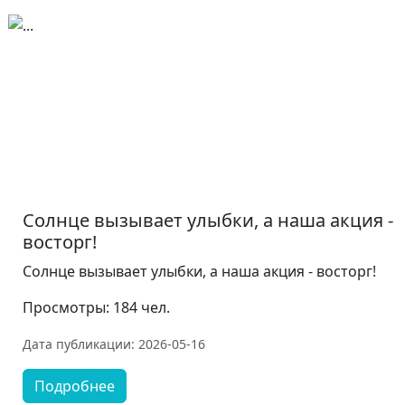
Солнце вызывает улыбки, а наша акция -
восторг!
Солнце вызывает улыбки, а наша акция - восторг!
Просмотры: 184 чел.
Дата публикации: 2026-05-16
Подробнее