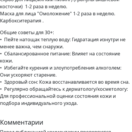
косточки) 1-2 раза в неделю.
Маска для лица "Омоложение" 1-2 раза в неделю.
Карбокситерапия .
Общие советы для 30+:
• Пейте натощак теплую воду: Гидратация изнутри не
менее важна, чем снаружи.
• Сбалансированное питание: Влияет на состояние
кожи.
• Избегайте курения и злоупотребления алкоголем:
Они ускоряют старение.
• Здоровый сон: Кожа восстанавливается во время сна.
• Регулярно обращайтесь к дерматологу/косметологу:
Для профессиональной оценки состояния кожи и
подбора индивидуального ухода.
Комментарии