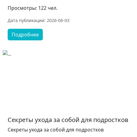
Просмотры: 122 чел.
Дата публикации: 2026-06-03
Подробнее
Секреты ухода за собой для подростков
Секреты ухода за собой для подростков