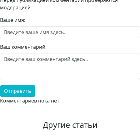
Перед публикацией комментарии проверяются
модерацией
Ваше имя:
Ваш комментарий:
Отправить
Комментариев пока нет
Другие статьи