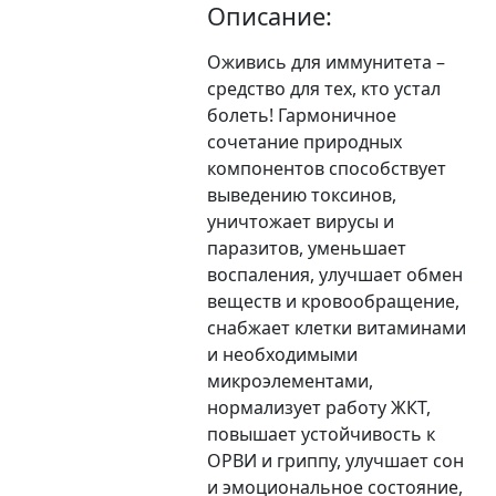
Описание:
Оживись для иммунитета –
средство для тех, кто устал
болеть! Гармоничное
сочетание природных
компонентов способствует
выведению токсинов,
уничтожает вирусы и
паразитов, уменьшает
воспаления, улучшает обмен
веществ и кровообращение,
снабжает клетки витаминами
и необходимыми
микроэлементами,
нормализует работу ЖКТ,
повышает устойчивость к
ОРВИ и гриппу, улучшает сон
и эмоциональное состояние,