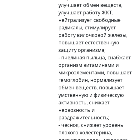
улучшает обмен веществ,
улучшает работу ЖКТ,
нейтрализует свободные
радикалы, стимулирует
работу вилочковой железы,
повышает естественную
защиту организма;
- пчелиная пыльца, снабжает
организм витаминами и
микроэлементами, повышает
гемоглобин, нормализует
обмен веществ, повышает
умственную и физическую
активность, снижает
нервозность и
раздражительность;
- чеснок, снижает уровень
плохого холестерина,