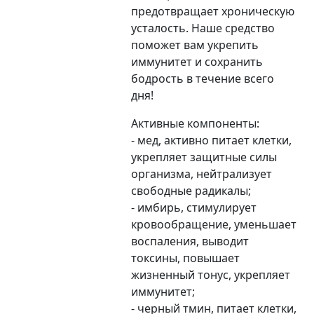
предотвращает хроническую
усталость. Наше средство
поможет вам укрепить
иммунитет и сохранить
бодрость в течение всего
дня!
Активные компоненты:
- мед, активно питает клетки,
укрепляет защитные силы
организма, нейтрализует
свободные радикалы;
- имбирь, стимулирует
кровообращение, уменьшает
воспаления, выводит
токсины, повышает
жизненный тонус, укрепляет
иммунитет;
- черный тмин, питает клетки,