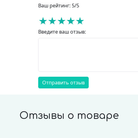
Ваш рейтинг:
5
/5
Введите ваш отзыв:
Отправить отзыв
Отзывы о товаре