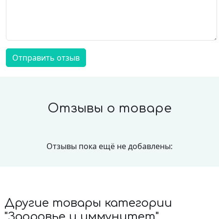
билоба, экстракт эхинацеи, экстракт эвкалипта.
Отправить отзыв
Отзывы о товаре
Отзывы пока ещё не добавлены:
Другие товары категории
"Здоровье и иммунитет"